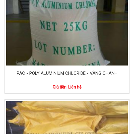
PAC - POLY ALUMINIUM CHLORIDE - VÀNG CHANH
Giá tiền: Liên hệ