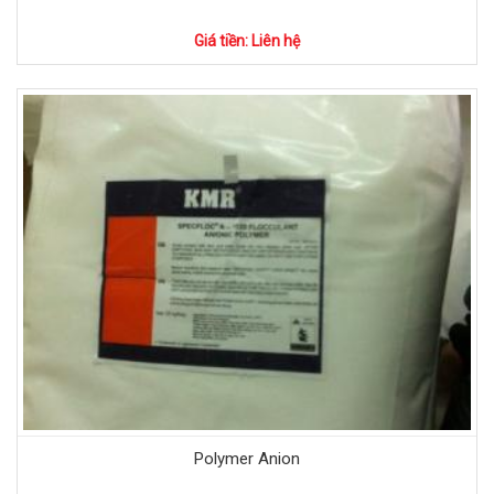
Giá tiền: Liên hệ
Polymer Anion