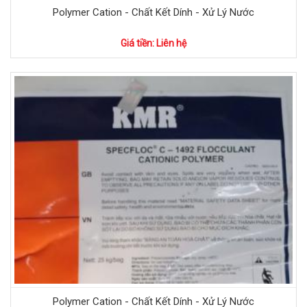
Polymer Cation - Chất Kết Dính - Xử Lý Nước
Giá tiền: Liên hệ
Polymer Cation - Chất Kết Dính - Xử Lý Nước