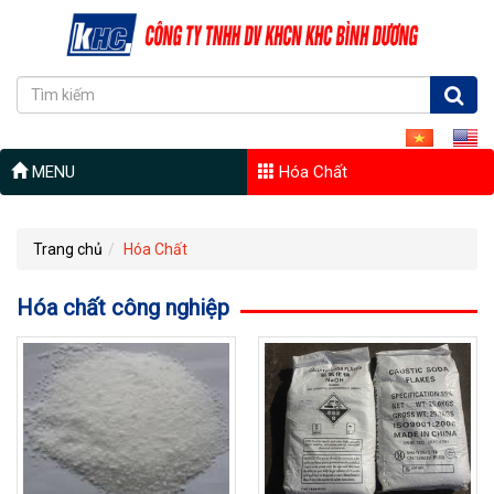
MENU
Hóa Chất
Trang chủ
Hóa Chất
Hóa chất công nghiệp