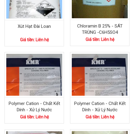
Chloramin B 25% - SÁT
Xút Hạt Đài Loan
TRÙNG -C6H5SO4
Giá tiền: Liên hệ
Giá tiền: Liên hệ
Polymer Cation - Chất Kết
Polymer Cation - Chất Kết
Dính - Xử Lý Nước
Dính - Xử Lý Nước
Giá tiền: Liên hệ
Giá tiền: Liên hệ