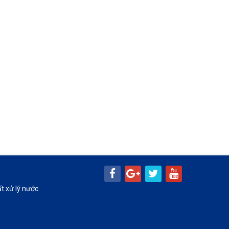
t xử lý nước