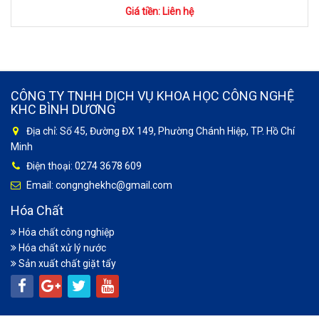
Giá tiền: Liên hệ
CÔNG TY TNHH DỊCH VỤ KHOA HỌC CÔNG NGHỆ
KHC BÌNH DƯƠNG
Địa chỉ: Số 45, Đường ĐX 149, Phường Chánh Hiệp, TP. Hồ Chí
Minh
Điện thoại: 0274 3678 609
Email: congnghekhc@gmail.com
Hóa Chất
Hóa chất công nghiệp
Hóa chất xử lý nước
Sản xuất chất giặt tẩy