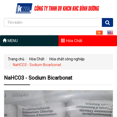
MENU
Hóa Chất
Trang chủ
Hóa Chất
Hóa chất công nghiệp
NaHCO3 - Sodium Bicarbonat
NaHCO3 - Sodium Bicarbonat