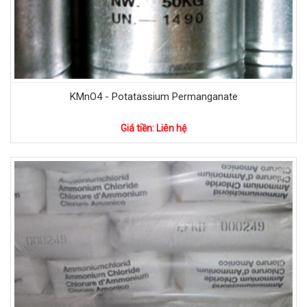
KMnO4 - Potatassium Permanganate
Giá tiền: Liên hệ