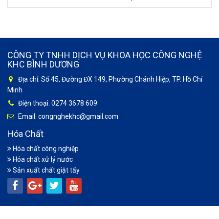
CÔNG TY TNHH DỊCH VỤ KHOA HỌC CÔNG NGHỆ
KHC BÌNH DƯƠNG
Địa chỉ: Số 45, Đường ĐX 149, Phường Chánh Hiệp, TP. Hồ Chí
Minh
Điện thoại: 0274 3678 609
Email: congnghekhc@gmail.com
Hóa Chất
Hóa chất công nghiệp
Hóa chất xử lý nước
Sản xuất chất giặt tẩy