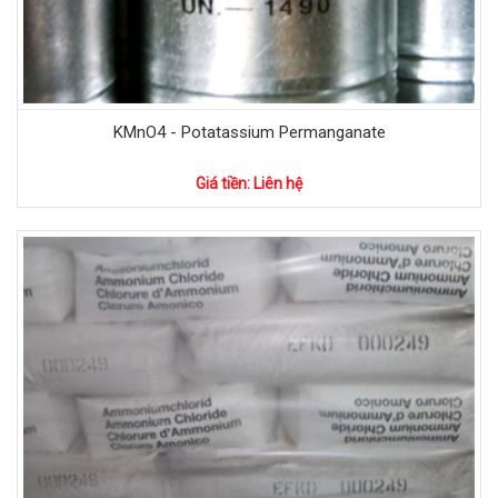
KMnO4 - Potatassium Permanganate
Giá tiền: Liên hệ