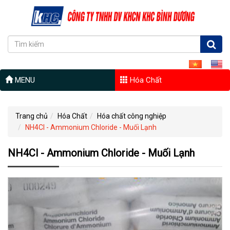
MENU
Hóa Chất
Trang chủ
Hóa Chất
Hóa chất công nghiệp
NH4Cl - Ammonium Chloride - Muối Lạnh
NH4Cl - Ammonium Chloride - Muối Lạnh